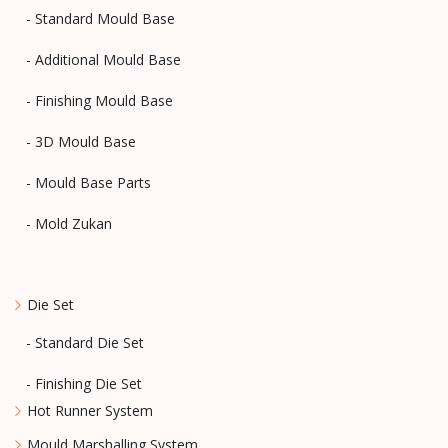
- Standard Mould Base
- Additional Mould Base
- Finishing Mould Base
- 3D Mould Base
- Mould Base Parts
- Mold Zukan
Die Set
- Standard Die Set
- Finishing Die Set
Hot Runner System
Mould Marshalling System