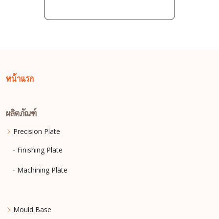
หน้าแรก
ผลิตภัณฑ์
Precision Plate
- Finishing Plate
- Machining Plate
Mould Base