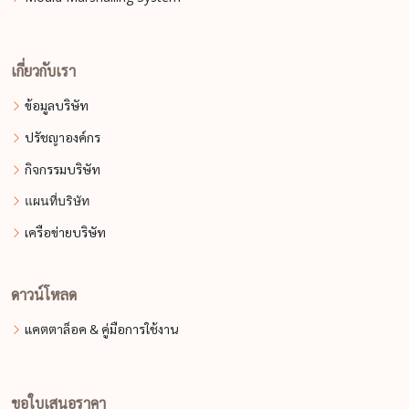
เกี่ยวกับเรา
ข้อมูลบริษัท
ปรัชญาองค์กร
กิจกรรมบริษัท
แผนที่บริษัท
เครือข่ายบริษัท
ดาวน์โหลด
แคตตาล็อค & คู่มือการใช้งาน
ขอใบเสนอราคา