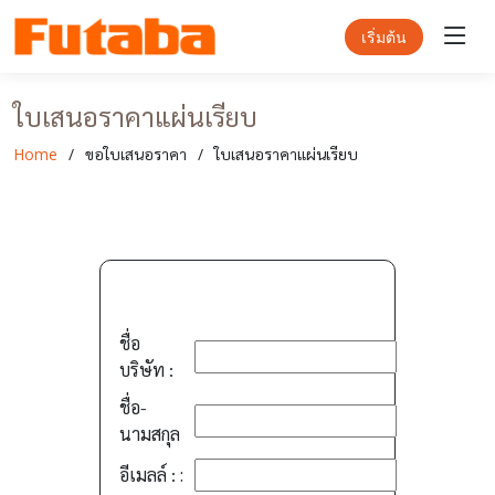
เริ่มต้น
ใบเสนอราคาแผ่นเรียบ
Home
ขอใบเสนอราคา
ใบเสนอราคาแผ่นเรียบ
ชื่อ
บริษัท :
ชื่อ-
นามสกุล
อีเมลล์ :
: