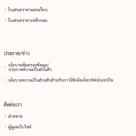
ใบเสนอราคาแผ่นเรียบ
ใบเสนอราคาเหล็กกลม
ประกาศ/ข่าว
นโยบายคุ้มครองข้อมูล/
ประกาศความเป็นส่วนตัว
นโยบายความเป็นส่วนตัวสำหรับการใช้กล้องโทรทัศน์วงจรปิด
ติดต่อเรา
ฝ่ายขาย
ผู้ดูแลเว็บไซด์