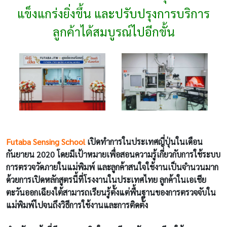
แข็งแกร่งยิ่งขึ้น และปรับปรุงการบริการ
ลูกค้าได้สมบูรณ์ไปอีกขั้น
Futaba Sensing School
เปิดทำการในประเทศญี่ปุ่นในเดือน
กันยายน 2020 โดยมีเป้าหมายเพื่อสอนความรู้เกี่ยวกับการใช้ระบบ
การตรวจวัดภายในแม่พิมพ์ และลูกค้าสนใจใช้งานเป็นจำนวนมาก
ด้วยการเปิดหลักสูตรนี้ที่โรงงานในประเทศไทย ลูกค้าในเอเชีย
ตะวันออกเฉียงใต้สามารถเรียนรู้ตั้งแต่พื้นฐานของการตรวจจับใน
แม่พิมพ์ไปจนถึงวิธีการใช้งานและการติดตั้ง