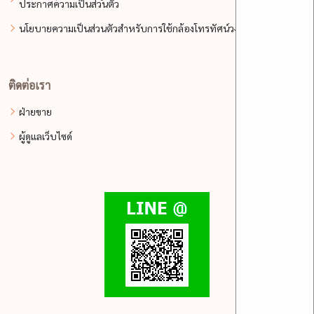
ประกาศความเป็นส่วนตัว
นโยบายความเป็นส่วนตัวสำหรับการใช้กล้องโทรทัศน์วงจรปิด
ติดต่อเรา
ฝ่ายขาย
ผู้ดูแลเว็บไซด์