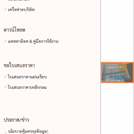
เครือข่ายบริษัท
ดาวน์โหลด
แคตตาล็อค & คู่มือการใช้งาน
ขอใบเสนอราคา
ใบเสนอราคาแผ่นเรียบ
ใบเสนอราคาเหล็กกลม
ประกาศ/ข่าว
นโยบายคุ้มครองข้อมูล/