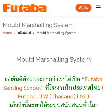
เริ่มต้น
Mould Marshalling System
ผลิตภัณฑ์
Home
Mould Marshalling System
Mould Marshalling System
เรายินดีที่จะประกาศว่าเราได้เปิด
“Futaba
Sensing School”
ที่โรงงานในประเทศไทย
(
Futaba JTW (Thailand) Ltd.)
แล้วสิ่งนี้จะทำให้ระบบสนับสนุนทั่วโลก