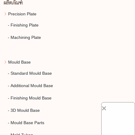
ผลิตภัณฑ์
Precision Plate
- Finishing Plate
- Machining Plate
Mould Base
- Standard Mould Base
- Additional Mould Base
- Finishing Mould Base
×
- 3D Mould Base
- Mould Base Parts