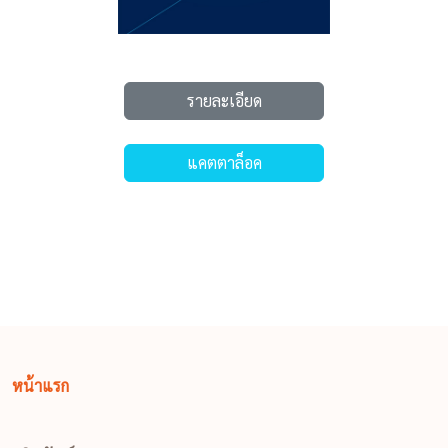
หน้าแรก