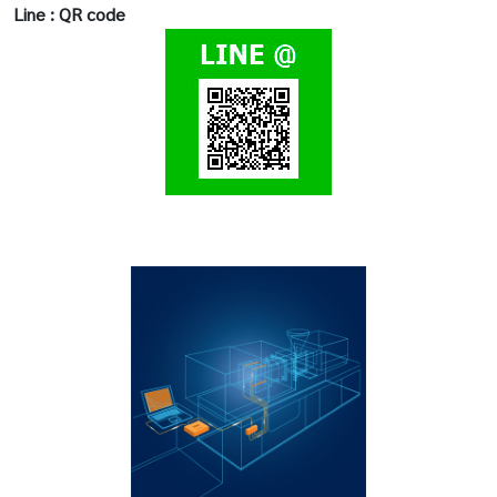
Line : QR code