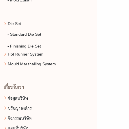
- Mold Zukan
Die Set
- Standard Die Set
- Finishing Die Set
Hot Runner System
Mould Marshalling System
เกี่ยวกับเรา
ข้อมูลบริษัท
ปรัชญาองค์กร
กิจกรรมบริษัท
แผนที่บริษัท