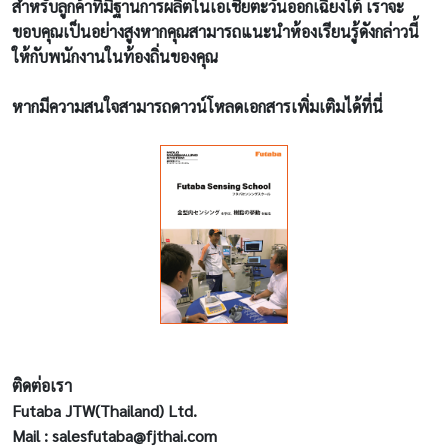
สำหรับลูกค้าที่มีฐานการผลิตในเอเชียตะวันออกเฉียงใต้ เราจะ
ขอบคุณเป็นอย่างสูงหากคุณสามารถแนะนำห้องเรียนรู้ดังกล่าวนี้
ให้กับพนักงานในท้องถิ่นของคุณ
หากมีความสนใจสามารถดาวน์โหลดเอกสารเพิ่มเติมได้ที่นี่
ติดต่อเรา
Futaba JTW(Thailand) Ltd.
Mail : salesfutaba@fjthai.com