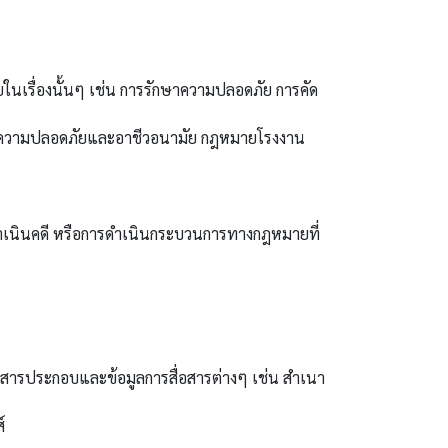
ในเรื่องนั้นๆ เช่น การรักษาความปลอดภัย การคัด
ความปลอดภัยและอาชีวอนามัย กฎหมายโรงงาน
ำเนินคดี หรือการดำเนินกระบวนการทางกฎหมายที่
อกสารประกอบและข้อมูลการสื่อสารต่างๆ เช่น สำเนา
์