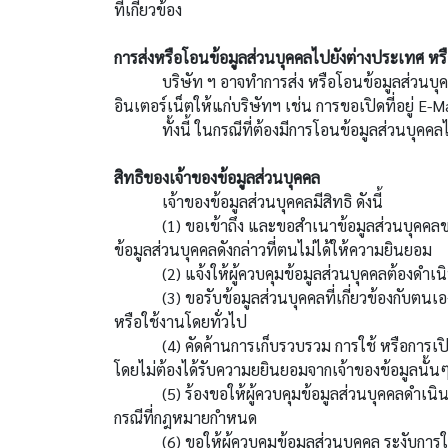
ที่เกี่ยวข้อง
การส่งหรือโอนข้อมูลส่วนบุคคลไปยังต่างประเทศ หรือบ
บริษัท ฯ อาจทำการส่ง หรือโอนข้อมูลส่วนบุคคลที่
อินเตอร์เน็ตให้แก่บริษัทฯ เช่น การขอเปิดที่อยู่ E
ทั้งนี้ ในกรณีที่ต้องมีการโอนข้อมูลส่วนบุคคลไป
สิทธิของเจ้าของข้อมูลส่วนบุคคล
เจ้าของข้อมูลส่วนบุคคลมีสิทธิ ดังนี้
(1) ขอเข้าถึง และขอสำเนาข้อมูลส่วนบุคคลของตน ห
ข้อมูลส่วนบุคคลดังกล่าวที่ตนไม่ได้ให้ความยินยอม
(2) แจ้งให้ผู้ควบคุมข้อมูลส่วนบุคคลต้องดำเนินการ
(3) ขอรับข้อมูลส่วนบุคคลที่เกี่ยวข้องกับตนเองจาก
หรือใช้งานโดยทั่วไป
(4) คัดค้านการเก็บรวบรวม การใช้ หรือการเปิดเ
โดยไม่ต้องได้รับความยยินยอมจากเจ้าของข้อมูลนั้น
(5) ร้องขอให้ผู้ควบคุมข้อมูลส่วนบุคคลดำเนินการ
กรณีที่กฎหมายกำหนด
(6) ขอให้ผู้ควบคุมข้อมูลส่วนบุคคล ระงับการใช