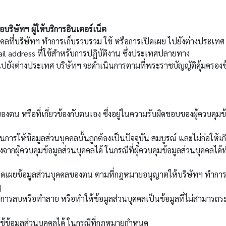
ริษัทฯ ผู้ให้บริการอินเตอร์เน็ต
บริษัทฯ ทำการเก็บรวบรวม ใช้ หรือการเปิดเผย ไปยังต่างประเทศ หรือ
-Mail address ที่ใช้สำหรับการปฏิบัติงาน ซึ่งประเทศปลายทาง
ยังต่างประเทศ บริษัทฯ จะดำเนินการตามที่พระราชบัญญัติคุ้มครองข้
รือที่เกี่ยวข้องกับตนเอง ซึ่งอยู่ในความรับผิดชอบของผู้ควบคุมข้
ให้ข้อมูลส่วนบุคคลนั้นถูกต้องเป็นปัจจุบัน สมบูรณ์ และไม่ก่อให้เก
ผู้ควบคุมข้อมูลส่วนบุคคลได้ ในกรณีที่ผู้ควบคุมข้อมูลส่วนบุคคลได้ท
ผยข้อมูลส่วนบุคคลของตน ตามที่กฎหมายอนุญาตให้บริษัทฯ ทำการเก็บ
ๆ
ลบหรือทำลาย หรือทำให้ข้อมูลส่วนบุคคลเป็นข้อมูลที่ไม่สามารถระบุ
้ข้อมูลส่วนบุคคลได้ ในกรณีที่กฎหมายกำหนด