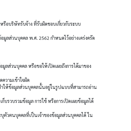
บริษัทรับจ้าง ที่รับผิดชอบเกี่ยวกับระบบ
อมูลส่วนบุคคล พ.ศ. 2562 กำหนดไว้อย่างเคร่งครัด
อมูลส่วนบุคคล หรือขอให้เปิดเผยถึงการได้มาของ
ิดความเข้าใจผิด
ำให้ข้อมูลส่วนบุคคลนั้นอยู่ในรูปแบบที่สามารถอ่าน
รวบรวมข้อมูล การใช้ หรือการเปิดเผยข้อมูลได้
ตัวตนบุคคลที่เป็นเจ้าของข้อมูลส่วนบุคคลได้ ใน