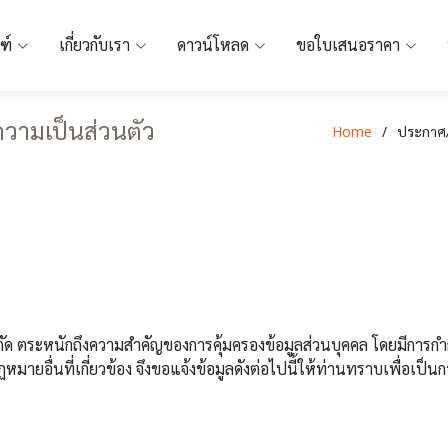
ฑ์
เกี่ยวกับเรา
ดาวน์โหลด
ขอใบเสนอราคา
วามเป็นส่วนตัว
Home
ประกาศ/
ระหนักถึงความสำคัญของการคุ้มครองข้อมูลส่วนบุคคล โดยมีการกำกั
ายอื่นที่เกี่ยวข้อง จึงขอแจ้งข้อมูลดังต่อไปนี้ให้ท่านทราบเพื่อเป็น