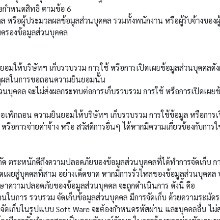
กำหนดสิทธิ ตามข้อ 6
รือผู้ประมวลผลข้อมูลส่วนบุคคล รวมทั้งพนักงาน หรือผู้รับจ้างของผู
มครองข้อมูลส่วนบุคคล
้บริษัทฯ เก็บรวบรวม การใช้ หรือการเปิดเผยข้อมูลส่วนบุคคลดังกล
ตุผลในการขอถอนความยินยอมนั้น
 จะไม่ส่งผลกระทบต่อการเก็บรวบรวม การใช้ หรือการเปิดเผยข้อมูล
กถอน ความยินยอมให้บริษัทฯ เก็บรวบรวม การใช้ข้อมูล หรือการเปิ
รือการจ่ายค่าจ้าง หรือ สวัสดิการอื่นๆ ได้หากมีความเกี่ยวข้องกับการใ
ระหนักดีถึงความปลอดภัยของข้อมูลส่วนบุคคลที่ได้ทำการจัดเก็บ กา
กเปิดเผยสู่บุคคลที่สาม อย่างเด็ดขาด หากมีการรั่วไหลของข้อมูลส่วนบ
ษาความปลอดภัยของข้อมูลส่วนบุคคล จะถูกดำเนินการ ดังนี้ คือ
การ รวบรวม จัดเก็บข้อมูลส่วนบุคคล มีการจัดเก็บ ด้วยความระมัดระว
กจัดเก็บในรูปแบบ Soft Ware จะต้องกำหนดรหัสผ่าน และบุคคลอื่น ไม