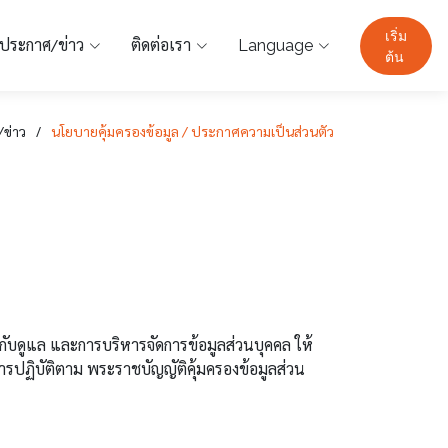
เริ่ม
ประกาศ/ข่าว
ติดต่อเรา
Language
ต้น
ข่าว
นโยบายคุ้มครองข้อมูล / ประกาศความเป็นส่วนตัว
บดูแล และการบริหารจัดการข้อมูลส่วนบุคคล ให้
การปฏิบัติตาม พระราชบัญญัติคุ้มครองข้อมูลส่วน