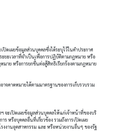
ิดเผยข้อมูลส่วนบุคคลซึ่งได้ระบุไว้ในคำประกาศ
มระยะเวลาที่จำเป็นเพื่อการปฏิบัติตามกฎหมาย หรือ
หมาย หรือการยกขึ้นต่อสู้สิทธิเรียกร้องตามกฎหมาย
าที่อาจคาดหมายได้ตามมาตรฐานของการเก็บรวบรวม
ะเปิดเผยข้อมูลส่วนบุคคลให้แก่เจ้าหน้าที่ของบริ
การ หรือบุคคลอื่นที่เกี่ยวข้อง รวมถึงการเปิดเผย
มโรงงานอุตสาหกรรม และ หรือหน่วยงานอื่นๆ ของรัฐ