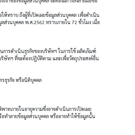
้าของข้อมูลส่วนบุคคล จะต้องมีการลงลายมือชื่อ
ทราบ ถึงผู้ที่เปิดเผยข้อมูลส่วนบุคคล เพื่อดำเนิน
ูลส่วนบุคคล พ.ศ.2562 ทราบภายใน 72 ชั่วโมง เมื่อ
งในการดำเนินธุรกิจของบริษัทฯ ในการใช้ ผลิตภัณฑ์
บริษัทฯ ที่จะต้องปฎิบัติตาม และเพื่อวัตถุประสงค์อื่น
ธุรกิจ หรือนิติบุคคล
้อพิพาทภายในอายุความซึ่งอาจดำเนินการเปิดเผย
ือทำลายข้อมูลส่วนบุคคล หรืออาจทำให้ข้อมูลนั้น