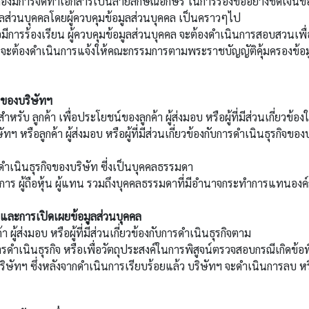
การจัดทำเอกสารเป็นลายลักษณ์อักษร ในการร้องขออย่างชัดเจนของเจ
มูลส่วนบุคคลโดยผู้ควบคุมข้อมูลส่วนบุคคล เป็นคราวๆไป
ร้องเรียน ผู้ควบคุมข้อมูลส่วนบุคคล จะต้องดำเนินการสอบสวนเพื่อให้
ล จะต้องดำเนินการแจ้งให้คณะกรรมการตามพระราชบัญญัติคุ้มครองข้อม
กิจของบริษัทฯ
ลูกค้า เพื่อประโยชน์ของลูกค้า ผู้ส่งมอบ หรือผู้ที่มีส่วนเกี่ยวข้อ
 หรือลูกค้า ผู้ส่งมอบ หรือผู้ที่มีส่วนเกี่ยวข้องกับการดำเนินธุรกิจของ
ดำเนินธุรกิจของบริษัท ซี่งเป็นบุคคลธรรมดา
 ผู้ถือหุ้น ผู้แทน รวมถึงบุคคลธรรมดาที่มีอำนาจกระทำการแทนองค์กร
 และการเปิดเผยข้อมูลส่วนบุคคล
ส่งมอบ หรือผู้ที่มีส่วนเกี่ยวข้องกับการดำเนินธุรกิจตาม
รดำเนินธุรกิจ หรือเพื่อวัตถุประสงค์ในการพิสูจน์ตรวจสอบกรณีเกิดข
ิษัทฯ ซึ่งหลังจากดำเนินการเรียบร้อยแล้ว บริษัทฯ จะดำเนินการลบ หร