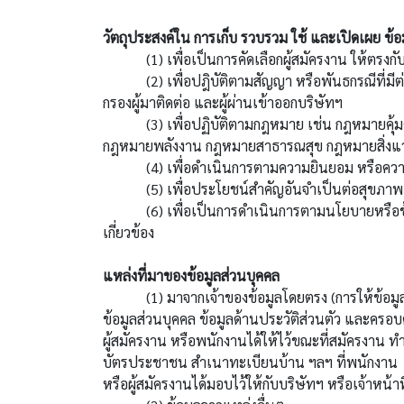
วัตถุประสงค์ใน การเก็บ รวบรวม ใช้ และเปิดเผย ข้อ
(1) เพื่อเป็นการคัดเลือกผู้สมัครงาน ให้ตรงกับ
(2) เพื่อปฎิบัติตามสัญญา หรือพันธกรณีที่มีต่อกั
กรองผู้มาติดต่อ และผู้ผ่านเข้าออกบริษัทฯ
(3) เพื่อปฏิบัติตามกฎหมาย เช่น กฎหมายคุ้ม
กฎหมายพลังงาน กฎหมายสาธารณสุข กฎหมายสิ่งแวดล
(4) เพื่อดำเนินการตามความยินยอม หรือความปร
(5) เพื่อประโยชน์สำคัญอันจำเป็นต่อสุขภาพ อนา
(6) เพื่อเป็นการดำเนินการตามนโยบายหรือข้อกำ
เกี่ยวข้อง
แหล่งที่มาของข้อมูลส่วนบุคคล
(1) มาจากเจ้าของข้อมูลโดยตรง (การให้ข้อมู
ข้อมูลส่วนบุคคล ข้อมูลด้านประวัติส่วนตัว และครอ
ผู้สมัครงาน หรือพนักงานได้ให้ไว้ขณะที่สมัครงาน
บัตรประชาชน สำเนาทะเบียนบ้าน ฯลฯ ที่พนักงาน
หรือผู้สมัครงานได้มอบไว้ให้กับบริษัทฯ หรือเจ้าหน้า