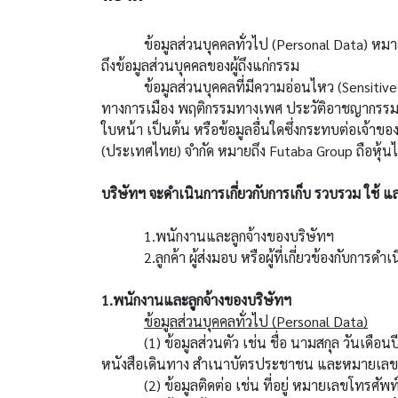
ข้อมูลส่วนบุคคลทั่วไป (Personal Data) หมายถึง 
ถึงข้อมูลส่วนบุคคลของผู้ถึงแก่กรรม
ข้อมูลส่วนบุคคลที่มีความอ่อนไหว (Sensitive Pers
ทางการเมือง พฤติกรรมทางเพศ ประวัติอาชญากรรม 
ใบหน้า เป็นต้น หรือข้อมูลอื่นใดซึ่งกระทบต่อเจ้า
(ประเทศไทย) จำกัด หมายถึง Futaba Group ถือหุ้น
บริษัทฯ จะดำเนินการเกี่ยวกับการเก็บ รวบรวม ใช้ แล
1.พนักงานและลูกจ้างของบริษัทฯ
2.ลูกค้า ผู้ส่งมอบ หรือผู้ที่เกี่ยวข้องกับการดำเ
1.พนักงานและลูกจ้างของบริษัทฯ
ข้อมูลส่วนบุคคลทั่วไป (Personal Data)
(1) ข้อมูลส่วนตัว เช่น ชื่อ นามสกุล วันเดือนป
หนังสือเดินทาง สำเนาบัตรประชาชน และหมายเลข
(2) ข้อมูลติดต่อ เช่น ที่อยู่ หมายเลขโทรศัพท์ ไ