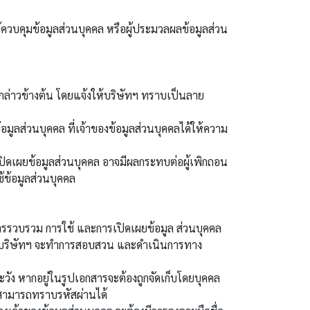
้ควบคุมข้อมูลส่วนบุคคล หรือผู้ประมวลผลข้อมูลส่วน
่าวข้างต้น โดยแจ้งให้บริษัทฯ ทราบเป็นลาย
ส่วนบุคคล ที่เจ้าของข้อมูลส่วนบุคคลได้ให้ความ
ดเผยข้อมูลส่วนบุคคล อาจมีผลกระทบต่อผู้เพิกถอน
ช้ข้อมูลส่วนบุคคล
รรวบรวม การใช้ และการเปิดเผยข้อมูล ส่วนบุคคล
ุคคล บริษัทฯ จะทำการสอบสวน และดำเนินการทาง
ัง หากอยู่ในรูปเอกสารจะต้องถูกจัดเก็บโดยบุคคล
่สามารถทราบรหัสผ่านได้