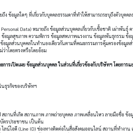
ข้อมูลใดๆ ที่เกี่ยวกับบุคคลธรรมดาที่ทำให้สามารถระบุถึงตัวบุคคล
onal Data) หมายถึง ข้อมูลส่วนบุคคลเกี่ยวกับเชื้อชาติ เผ่าพันธุ์ 
ข้อมูลสุขภาพ ความพิการ ข้อมูลสหภาพแรงงาน ข้อมูลพันธุกรรม ข้อม
ของข้อมูลส่วนบุคคลในทำนองเดียวกันตามที่คณะกรรมการคุ้มครองข้อมูล
ไม่ว่าโดยตรงหรือโดยอ้อม
ะการเปิดเผย ข้อมูลส่วนบุคคล ในส่วนที่เกี่ยวข้องกับบริษัทฯ โดยการแ
นินธุรกิจของบริษัทฯ
ี สถานที่เกิด สถานภาพ ภาพถ่ายบุคคล ภาพเคลื่อนไหว ลายมือชื่อ ข
บัตรประชาชน เป็นต้น
ลน์ไอดี (Line ID) ช่องทางติดต่อในสื่อสังคมออนไลน์ สถานที่ทำงาน 