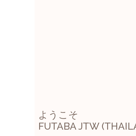
ようこそ
FUTABA JTW (THAIL