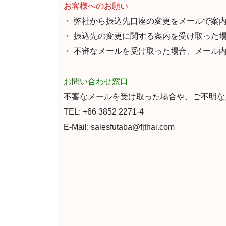
お客様へのお願い
・ 弊社から振込先口座の変更をメールで案
・ 振込先の変更に関する案内を受け取った
・ 不審なメールを受け取った場合、メール
お問い合わせ窓口
不審なメールを受け取った場合や、ご不明な
TEL: +66 3852 2271-4
E-Mail: salesfutaba@fjthai.com