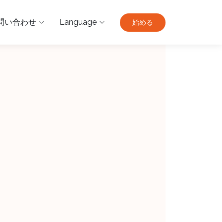
問い合わせ
Language
始める