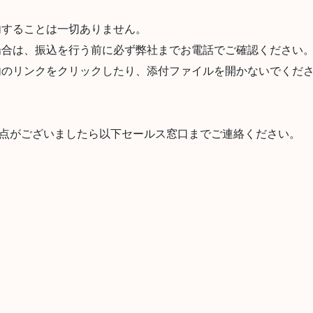
内することは一切ありません。
場合は、振込を行う前に必ず弊社までお電話でご確認ください
内のリンクをクリックしたり、添付ファイルを開かないでくだ
点がございましたら以下セールス窓口までご連絡ください。