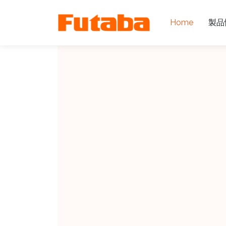
Home
製品