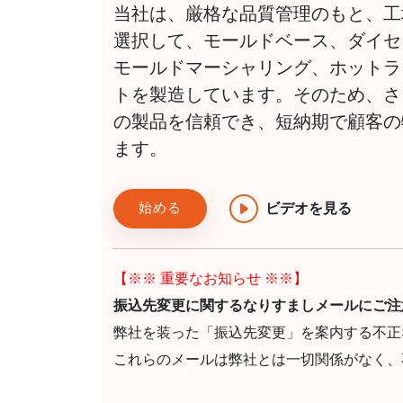
当社は、厳格な品質管理のもと、工
選択して、モールドベース、ダイセ
モールドマーシャリング、ホットラ
トを製造しています。そのため、さ
の製品を信頼でき、短納期で顧客の
ます。
始める
ビデオを見る
【※※ 重要なお知らせ ※※】
振込先変更に関するなりすましメールにご注
弊社を装った「振込先変更」を案内する不正
これらのメールは弊社とは一切関係がなく、