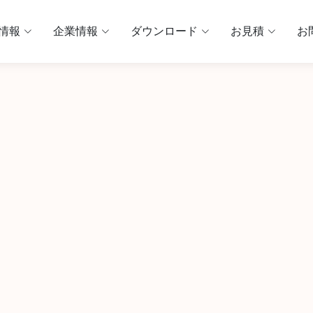
情報
企業情報
ダウンロード
お見積
お