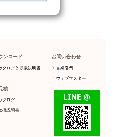
ウンロード
お問い合わせ
カタログと取扱説明書
営業部門
ウェブマスター
見積
カタログ
取扱説明書