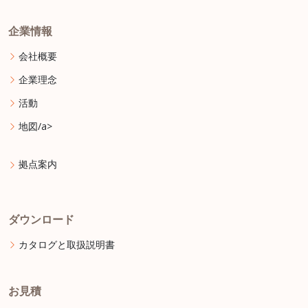
企業情報
会社概要
企業理念
活動
地図/a>
拠点案内
ダウンロード
カタログと取扱説明書
お見積