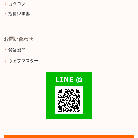
カタログ
取扱説明書
お問い合わせ
営業部門
ウェブマスター