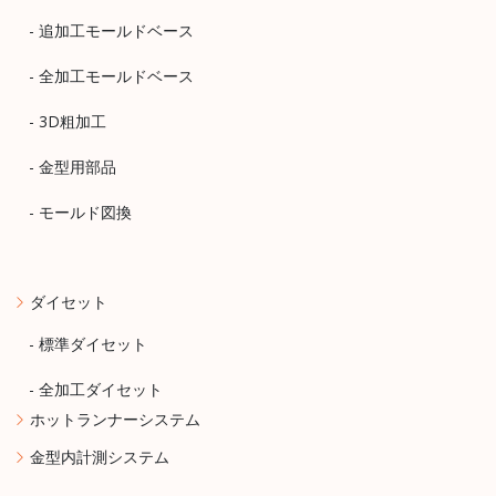
- 追加工モールドベース
- 全加工モールドベース
- 3D粗加工
- 金型用部品
- モールド図換
ダイセット
- 標準ダイセット
- 全加工ダイセット
ホットランナーシステム
金型内計測システム