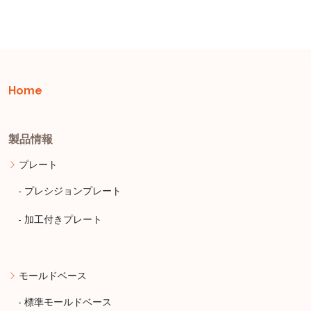
Home
製品情報
プレート
- プレシジョンプレート
- 加工付きプレート
モールドベース
- 標準モールドベース